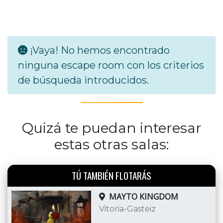
¡Vaya! No hemos encontrado
ninguna escape room con los criterios
de búsqueda introducidos.
Quizá te puedan interesar
estas otras salas:
TÚ TAMBIÉN FLOTARÁS
MAYTO KINGDOM
Vitoria-Gasteiz