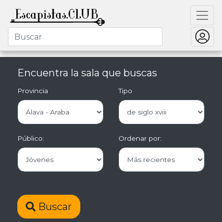
Encuentra la sala que buscas
Provincia
Tipo
Público:
Ordenar por:
Buscar