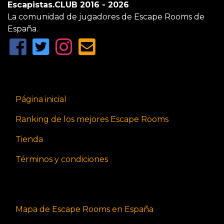
Escapistas.CLUB 2016 - 2026
La comunidad de jugadores de Escape Rooms de
España.
Página inicial
Ranking de los mejores Escape Rooms
Tienda
Términos y condiciones
Mapa de Escape Rooms en España