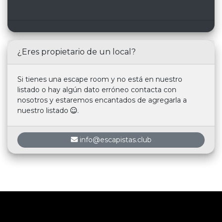
¿Eres propietario de un local?
Si tienes una escape room y no está en nuestro
listado o hay algún dato erróneo contacta con
nosotros y estaremos encantados de agregarla a
nuestro listado
.
info@escapistas.club