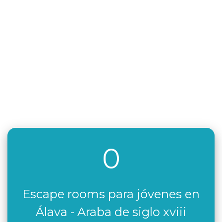
0
Escape rooms para jóvenes en
Álava - Araba de siglo xviii