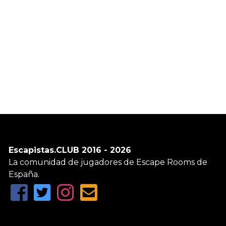
Escapistas.CLUB 2016 - 2026
La comunidad de jugadores de Escape Rooms de
España.