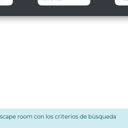
cape room con los criterios de búsqueda