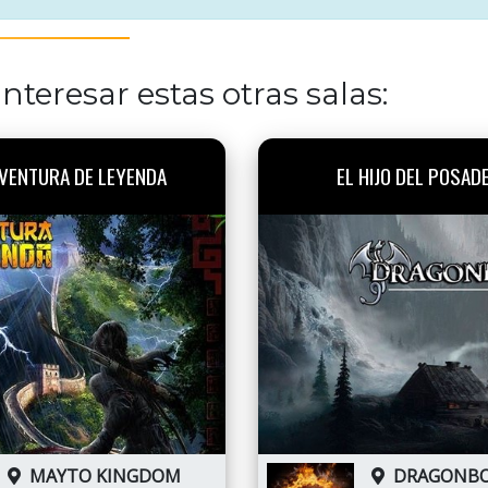
nteresar estas otras salas:
VENTURA DE LEYENDA
EL HIJO DEL POSAD
MAYTO KINGDOM
DRAGONB