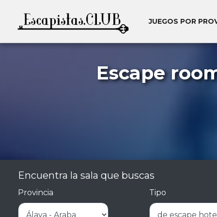
JUEGOS POR PRO
Escape room
Encuentra la sala que buscas
Provincia
Tipo