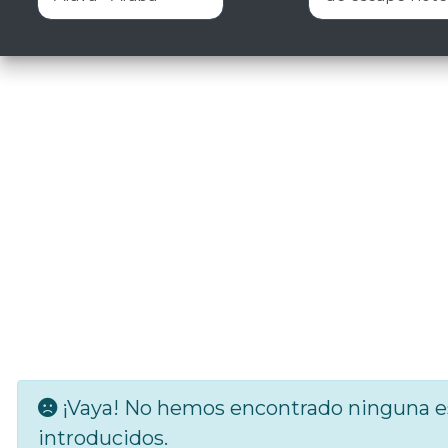
¡Vaya! No hemos encontrado ninguna es
introducidos.