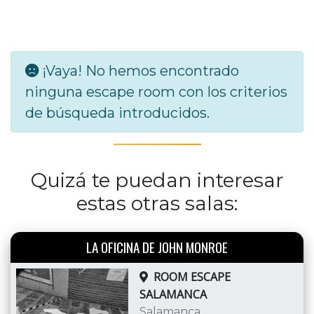
¡Vaya! No hemos encontrado
ninguna escape room con los criterios
de búsqueda introducidos.
Quizá te puedan interesar
estas otras salas:
LA OFICINA DE JOHN MONROE
ROOM ESCAPE
SALAMANCA
Salamanca