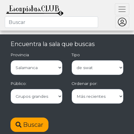
Encuentra la sala que buscas
Provincia
Tipo
Público:
Ordenar por:
Buscar