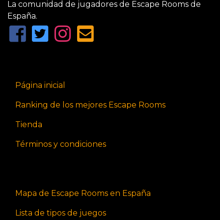
La comunidad de jugadores de Escape Rooms de
España.
Página inicial
Ranking de los mejores Escape Rooms
Tienda
Términos y condiciones
Mapa de Escape Rooms en España
Lista de tipos de juegos