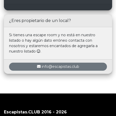
¿Eres propietario de un local?
Si tienes una escape room y no está en nuestro
listado o hay algún dato erróneo contacta con
nosotros y estaremos encantados de agregarla a
nuestro listado
.
info@escapistas.club
Escapistas.CLUB 2016 - 2026