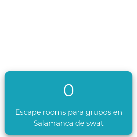
0
Escape rooms para grupos en
Salamanca de swat