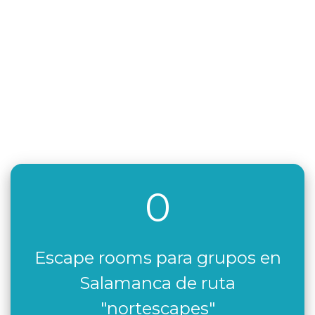
0
Escape rooms para grupos en
Salamanca de ruta
"nortescapes"