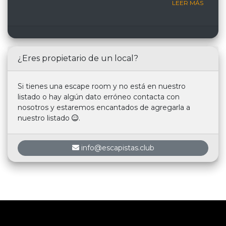
LEER MÁS
¿Eres propietario de un local?
Si tienes una escape room y no está en nuestro
listado o hay algún dato erróneo contacta con
nosotros y estaremos encantados de agregarla a
nuestro listado
.
info@escapistas.club