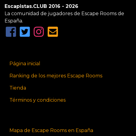
Escapistas.CLUB 2016 - 2026
La comunidad de jugadores de Escape Rooms de
España.
Página inicial
Ranking de los mejores Escape Rooms
Tienda
Términos y condiciones
Mapa de Escape Rooms en España