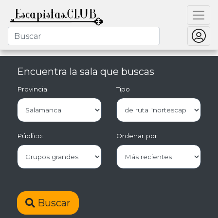
Encuentra la sala que buscas
Provincia
Tipo
Público:
Ordenar por:
Buscar