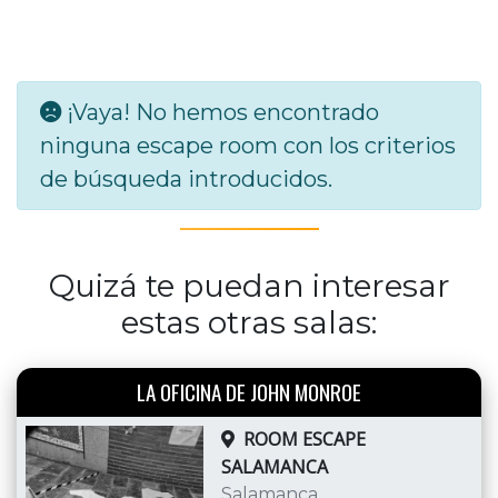
¡Vaya! No hemos encontrado
ninguna escape room con los criterios
de búsqueda introducidos.
Quizá te puedan interesar
estas otras salas:
LA OFICINA DE JOHN MONROE
ROOM ESCAPE
SALAMANCA
Salamanca