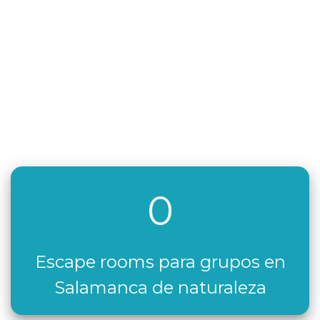
0
Escape rooms para grupos en
Salamanca de naturaleza