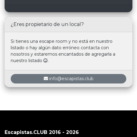
¿Eres propietario de un local?
Si tienes una escape room y no está en nuestro
listado o hay algún dato erróneo contacta con
nosotros y estaremos encantados de agregarla a
nuestro listado
.
info@escapistas.club
Escapistas.CLUB 2016 - 2026