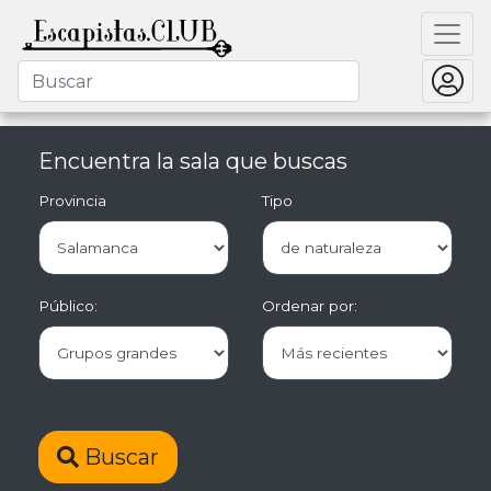
Encuentra la sala que buscas
Provincia
Tipo
Público:
Ordenar por:
Buscar