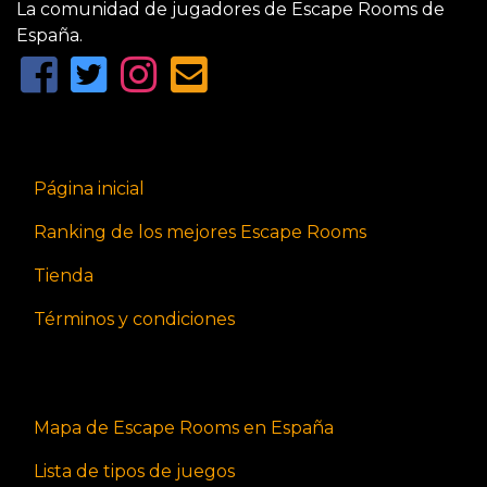
La comunidad de jugadores de Escape Rooms de
España.
Página inicial
Ranking de los mejores Escape Rooms
Tienda
Términos y condiciones
Mapa de Escape Rooms en España
Lista de tipos de juegos