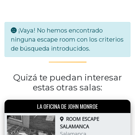
¡Vaya! No hemos encontrado
ninguna escape room con los criterios
de búsqueda introducidos.
Quizá te puedan interesar
estas otras salas:
LA OFICINA DE JOHN MONROE
ROOM ESCAPE
SALAMANCA
Salamanca