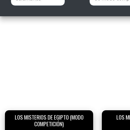
LOS MISTERIOS DE EGIPTO (MODO
LOS MI
COMPETICIÓN)