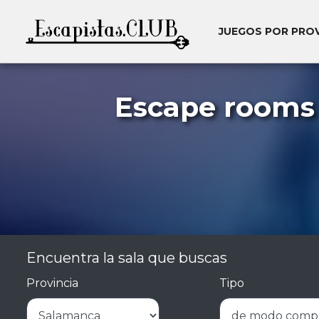
JUEGOS POR PRO
Escape rooms
Encuentra la sala que buscas
Provincia
Tipo