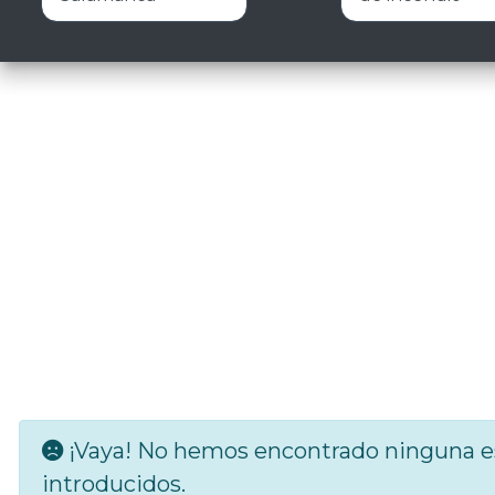
¡Vaya! No hemos encontrado ninguna es
introducidos.