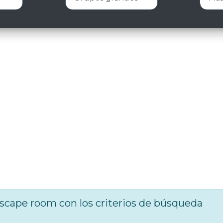
cape room con los criterios de búsqueda