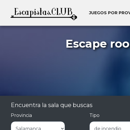
JUEGOS POR PRO
Escape ro
Encuentra la sala que buscas
Provincia
Tipo