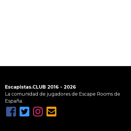
Escapistas.CLUB 2016 - 2026
La comunidad de jugadores de Escape Rooms de
España.