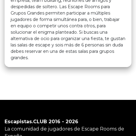
empresa, team building, reuniones de amigos y
despedidas de soltero. Las Escape Rooms para
Grupos Grandes permiten participar a múltiples
jugadores de forma simultánea para, o bien, trabajar
en equipo o competir unos contra otros, para
solucionar el enigma planteado. Si buscas una
alternativa de ocio para organizar una fiesta, te gustan
las salas de escape y sois más de 6 personas sin duda
debes reservar en una de estas salas para grupos
grandes.
Escapistas.CLUB 2016 - 2026
La comunidad de jugadores de Escape Rooms de