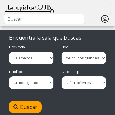
Encuentra la sala que buscas
Provincia
Tipo
Público:
Ordenar por:
Buscar