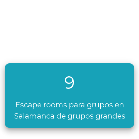
9
Escape rooms para grupos en
Salamanca de grupos grandes