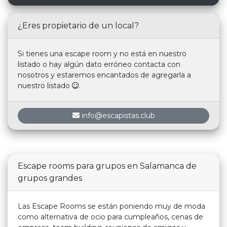
¿Eres propietario de un local?
Si tienes una escape room y no está en nuestro
listado o hay algún dato erróneo contacta con
nosotros y estaremos encantados de agregarla a
nuestro listado
.
info@escapistas.club
Escape rooms para grupos en Salamanca de
grupos grandes
Las Escape Rooms se están poniendo muy de moda
como alternativa de ocio para cumpleaños, cenas de