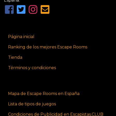
España.
Página inicial
Ranking de los mejores Escape Rooms
Tienda
Términos y condiciones
Mapa de Escape Rooms en España
Lista de tipos de juegos
Condiciones de Publicidad en Escapistas.CLUB