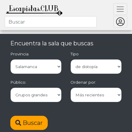
Encuentra la sala que buscas
Provincia
Tipo
Público:
Ordenar por:
Buscar