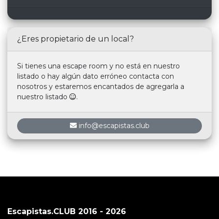
¿Eres propietario de un local?
Si tienes una escape room y no está en nuestro
listado o hay algún dato erróneo contacta con
nosotros y estaremos encantados de agregarla a
nuestro listado
.
info@escapistas.club
Escapistas.CLUB 2016 - 2026