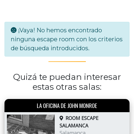
¡Vaya! No hemos encontrado
ninguna escape room con los criterios
de búsqueda introducidos.
Quizá te puedan interesar
estas otras salas:
LA OFICINA DE JOHN MONROE
ROOM ESCAPE
SALAMANCA
Salamanca