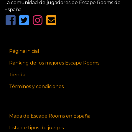
La comunidad de jugadores de Escape Rooms de
España.
Página inicial
Ranking de los mejores Escape Rooms
Tienda
Términos y condiciones
Mapa de Escape Rooms en España
Lista de tipos de juegos