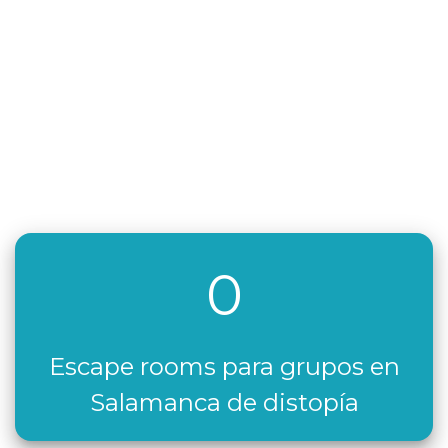
0
Escape rooms para grupos en
Salamanca de distopía