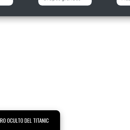
RO OCULTO DEL TITANIC