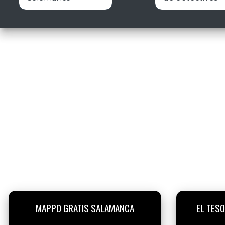
MAPPO GRATIS SALAMANCA
EL TESO