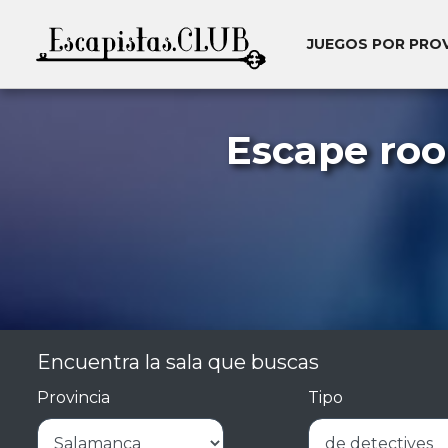
JUEGOS POR PRO
Escape ro
Encuentra la sala que buscas
Provincia
Tipo