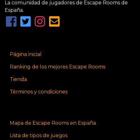
La comunidad de jugadores de Escape Rooms de
España.
Página inicial
Ranking de los mejores Escape Rooms
Tienda
Términos y condiciones
Mapa de Escape Rooms en España
Lista de tipos de juegos