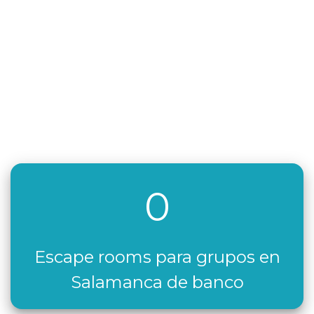
0
Escape rooms para grupos en
Salamanca de banco