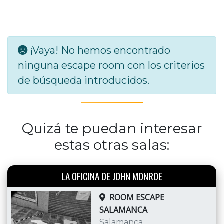
¡Vaya! No hemos encontrado
ninguna escape room con los criterios
de búsqueda introducidos.
Quizá te puedan interesar
estas otras salas:
LA OFICINA DE JOHN MONROE
ROOM ESCAPE
SALAMANCA
Salamanca