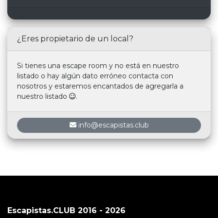
¿Eres propietario de un local?
Si tienes una escape room y no está en nuestro
listado o hay algún dato erróneo contacta con
nosotros y estaremos encantados de agregarla a
nuestro listado
.
info@escapistas.club
Escapistas.CLUB 2016 - 2026