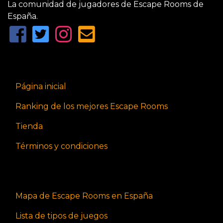
La comunidad de jugadores de Escape Rooms de
España.
Página inicial
Ranking de los mejores Escape Rooms
Tienda
Términos y condiciones
Mapa de Escape Rooms en España
Lista de tipos de juegos