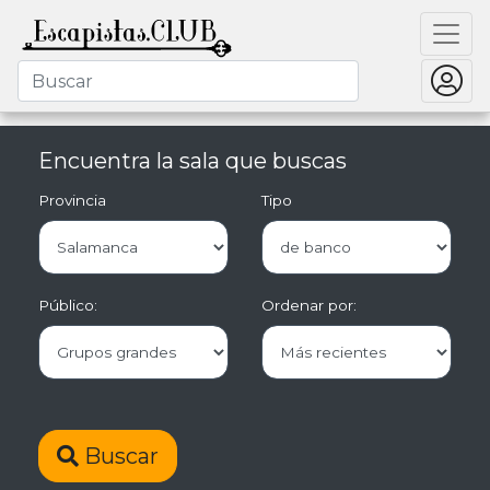
Encuentra la sala que buscas
Provincia
Tipo
Público:
Ordenar por:
Buscar