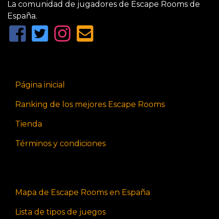
La comunidad de jugadores de Escape Rooms de
España.
Página inicial
Ranking de los mejores Escape Rooms
Tienda
Términos y condiciones
Mapa de Escape Rooms en España
Lista de tipos de juegos