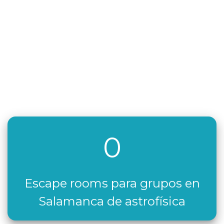
0
Escape rooms para grupos en
Salamanca de astrofísica