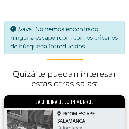
¡Vaya! No hemos encontrado
ninguna escape room con los criterios
de búsqueda introducidos.
Quizá te puedan interesar
estas otras salas:
LA OFICINA DE JOHN MONROE
ROOM ESCAPE
SALAMANCA
Salamanca