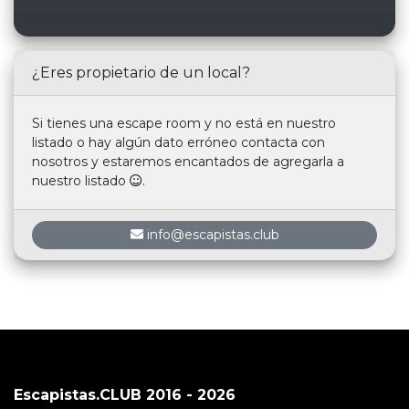
¿Eres propietario de un local?
Si tienes una escape room y no está en nuestro
listado o hay algún dato erróneo contacta con
nosotros y estaremos encantados de agregarla a
nuestro listado
.
info@escapistas.club
Escapistas.CLUB 2016 - 2026