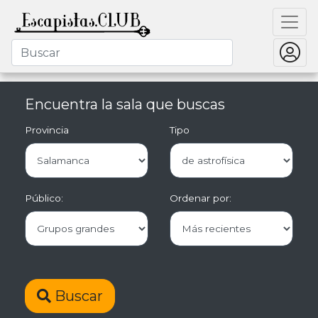
Encuentra la sala que buscas
Provincia
Tipo
Público:
Ordenar por:
Buscar