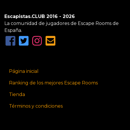
Escapistas.CLUB 2016 - 2026
La comunidad de jugadores de Escape Rooms de
España.
Página inicial
Ranking de los mejores Escape Rooms
Tienda
Términos y condiciones