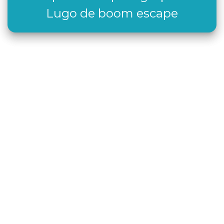
Lugo de boom escape