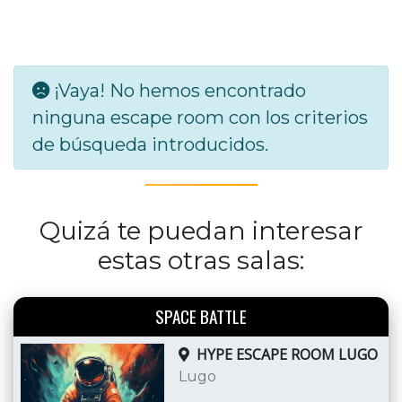
¡Vaya! No hemos encontrado
ninguna escape room con los criterios
de búsqueda introducidos.
Quizá te puedan interesar
estas otras salas:
SPACE BATTLE
HYPE ESCAPE ROOM LUGO
Lugo