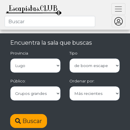
Encuentra la sala que buscas
Provincia
Tipo
Público:
Ordenar por:
Buscar