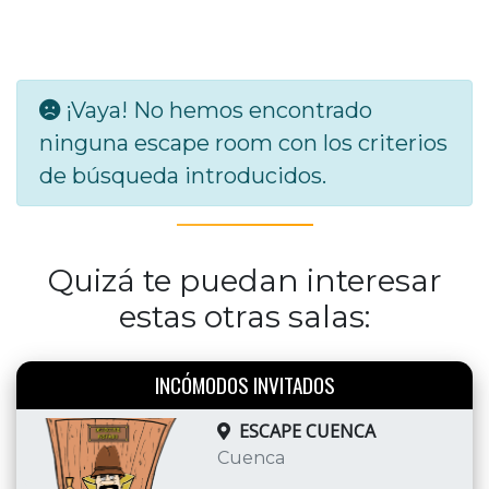
¡Vaya! No hemos encontrado
ninguna escape room con los criterios
de búsqueda introducidos.
Quizá te puedan interesar
estas otras salas:
INCÓMODOS INVITADOS
ESCAPE CUENCA
Cuenca