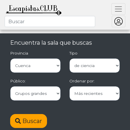
Encuentra la sala que buscas
Provincia
Tipo
Público:
Ordenar por:
Buscar