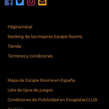
Página inicial
Ranking de los mejores Escape Rooms
Tienda
Términos y condiciones
Mapa de Escape Rooms en España
Lista de tipos de juegos
Condiciones de Publicidad en Escapistas.CLUB