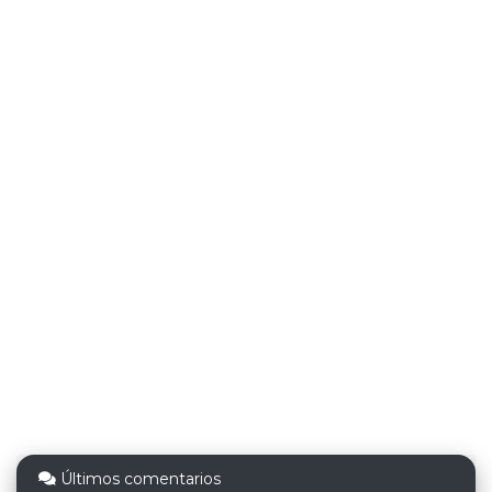
Últimos comentarios