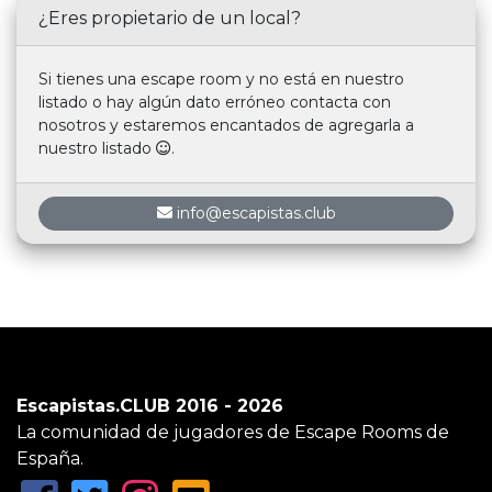
¿Eres propietario de un local?
Si tienes una escape room y no está en nuestro
listado o hay algún dato erróneo contacta con
nosotros y estaremos encantados de agregarla a
nuestro listado
.
info@escapistas.club
Escapistas.CLUB 2016 - 2026
La comunidad de jugadores de Escape Rooms de
España.