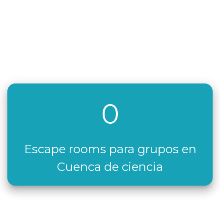
0
Escape rooms para grupos en
Cuenca de ciencia