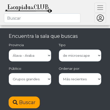
Encuentra la sala que buscas
Provincia
Tipo
Público:
Ordenar por:
Buscar