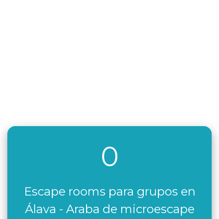
0
Escape rooms para grupos en
Álava - Araba de microescape