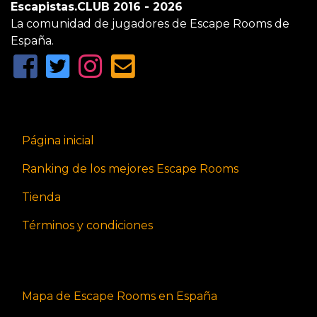
Escapistas.CLUB 2016 - 2026
La comunidad de jugadores de Escape Rooms de
España.
Página inicial
Ranking de los mejores Escape Rooms
Tienda
Términos y condiciones
Mapa de Escape Rooms en España