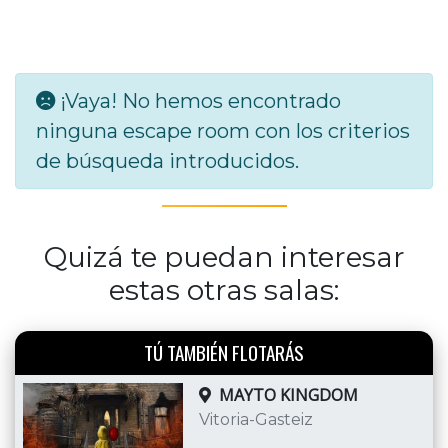
¡Vaya! No hemos encontrado
ninguna escape room con los criterios
de búsqueda introducidos.
Quizá te puedan interesar
estas otras salas:
TÚ TAMBIÉN FLOTARÁS
MAYTO KINGDOM
Vitoria-Gasteiz