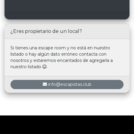
¿Eres propietario de un local?
Si tienes una escape room y no está en nuestro
listado o hay algún dato erróneo contacta con
nosotros y estaremos encantados de agregarla a
nuestro listado
.
info@escapistas.club