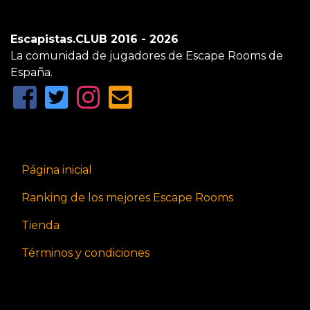
Escapistas.CLUB 2016 - 2026
La comunidad de jugadores de Escape Rooms de
España.
Página inicial
Ranking de los mejores Escape Rooms
Tienda
Términos y condiciones