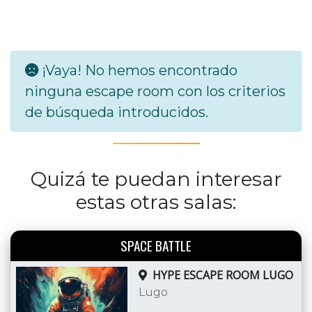
¡Vaya! No hemos encontrado
ninguna escape room con los criterios
de búsqueda introducidos.
Quizá te puedan interesar
estas otras salas:
SPACE BATTLE
HYPE ESCAPE ROOM LUGO
Lugo