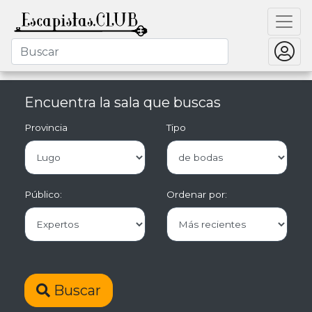
Encuentra la sala que buscas
Provincia
Tipo
Público:
Ordenar por:
Buscar