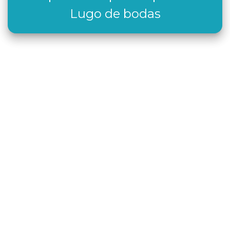
Lugo de bodas