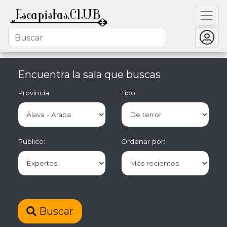
Encuentra la sala que buscas
Provincia
Tipo
Público:
Ordenar por:
Buscar