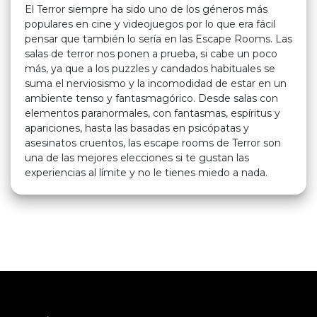
El Terror siempre ha sido uno de los géneros más
populares en cine y videojuegos por lo que era fácil
pensar que también lo sería en las Escape Rooms. Las
salas de terror nos ponen a prueba, si cabe un poco
más, ya que a los puzzles y candados habituales se
suma el nerviosismo y la incomodidad de estar en un
ambiente tenso y fantasmagórico. Desde salas con
elementos paranormales, con fantasmas, espíritus y
apariciones, hasta las basadas en psicópatas y
asesinatos cruentos, las escape rooms de Terror son
una de las mejores elecciones si te gustan las
experiencias al límite y no le tienes miedo a nada.