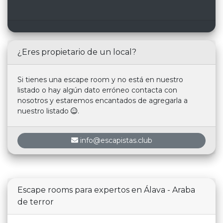
¿Eres propietario de un local?
Si tienes una escape room y no está en nuestro
listado o hay algún dato erróneo contacta con
nosotros y estaremos encantados de agregarla a
nuestro listado
.
info@escapistas.club
Escape rooms para expertos en Álava - Araba
de terror