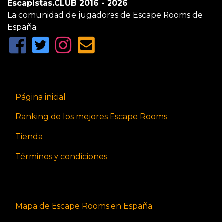
Escapistas.CLUB 2016 - 2026
La comunidad de jugadores de Escape Rooms de
España.
Página inicial
Ranking de los mejores Escape Rooms
Tienda
Términos y condiciones
Mapa de Escape Rooms en España