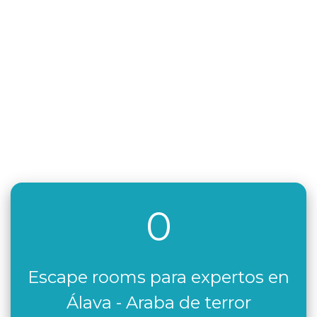
0
Escape rooms para expertos en
Álava - Araba de terror