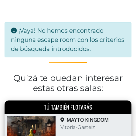
¡Vaya! No hemos encontrado
ninguna escape room con los criterios
de búsqueda introducidos.
Quizá te puedan interesar
estas otras salas:
TÚ TAMBIÉN FLOTARÁS
MAYTO KINGDOM
Vitoria-Gasteiz