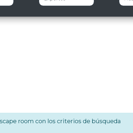
cape room con los criterios de búsqueda