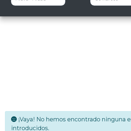
¡Vaya! No hemos encontrado ninguna es
introducidos.