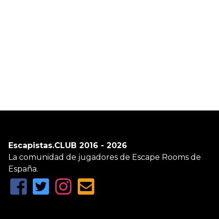
Escapistas.CLUB 2016 - 2026
La comunidad de jugadores de Escape Rooms de
España.