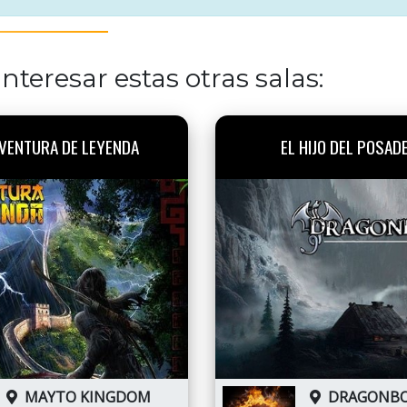
nteresar estas otras salas:
VENTURA DE LEYENDA
EL HIJO DEL POSAD
MAYTO KINGDOM
DRAGONB