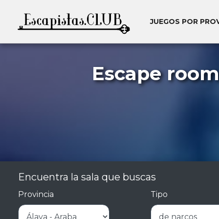
JUEGOS POR PRO
Escape rooms
Encuentra la sala que buscas
Provincia
Tipo