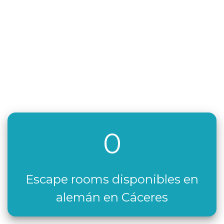
0
Escape rooms disponibles en
alemán en Cáceres