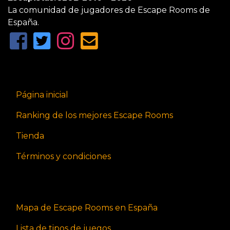
La comunidad de jugadores de Escape Rooms de
España.
Página inicial
Ranking de los mejores Escape Rooms
Tienda
Términos y condiciones
Mapa de Escape Rooms en España
Lista de tipos de juegos