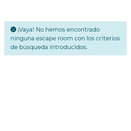
¡Vaya! No hemos encontrado
ninguna escape room con los criterios
de búsqueda introducidos.