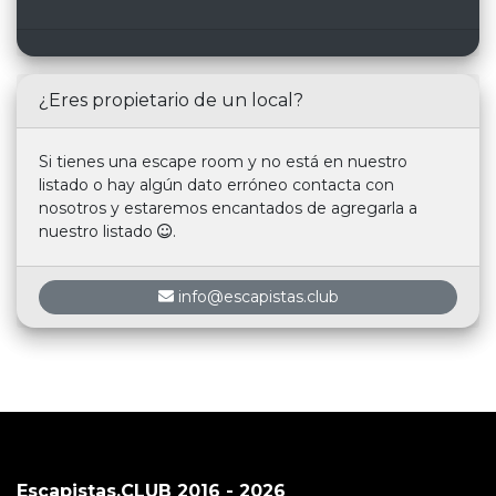
¿Eres propietario de un local?
Si tienes una escape room y no está en nuestro
listado o hay algún dato erróneo contacta con
nosotros y estaremos encantados de agregarla a
nuestro listado
.
info@escapistas.club
Escapistas.CLUB 2016 - 2026