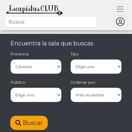
Encuentra la sala que buscas
Provincia
Tipo
Público:
Ordenar por:
Buscar