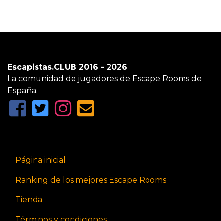
Escapistas.CLUB 2016 - 2026
La comunidad de jugadores de Escape Rooms de
España.
Página inicial
Ranking de los mejores Escape Rooms
Tienda
Términos y condiciones