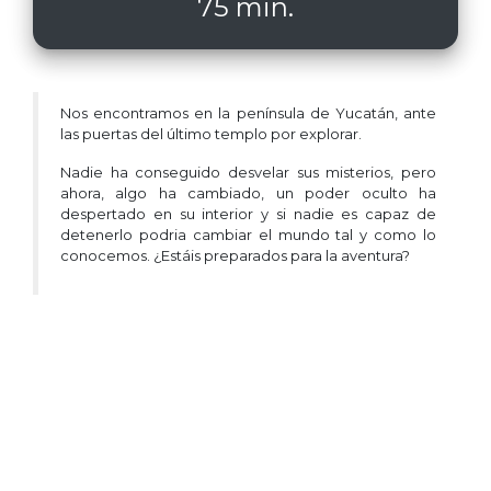
75 min.
Nos encontramos en la península de Yucatán, ante
las puertas del último templo por explorar.
Nadie ha conseguido desvelar sus misterios, pero
ahora, algo ha cambiado, un poder oculto ha
despertado en su interior y si nadie es capaz de
detenerlo podria cambiar el mundo tal y como lo
conocemos. ¿Estáis preparados para la aventura?