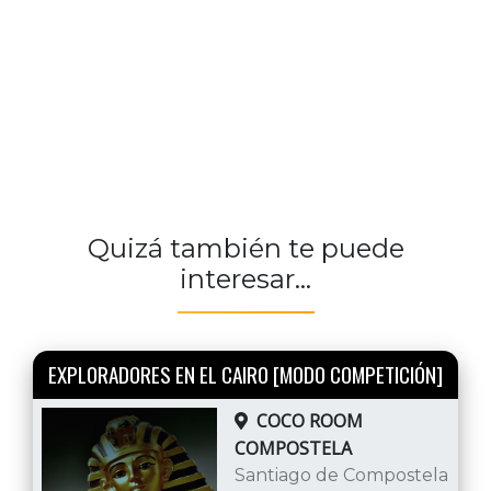
Quizá también te puede
interesar...
EXPLORADORES EN EL CAIRO [MODO COMPETICIÓN]
COCO ROOM
COMPOSTELA
Santiago de Compostela