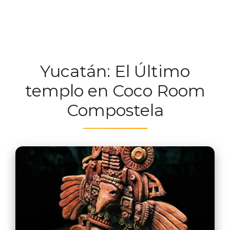
Yucatán: El Último
templo en Coco Room
Compostela