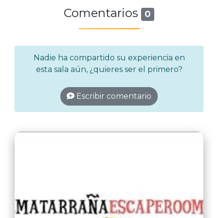
Comentarios
0
Nadie ha compartido su experiencia en
esta sala aún, ¿quieres ser el primero?
Escribir comentario