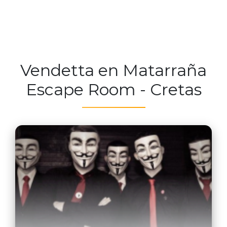
Vendetta en Matarraña
Escape Room - Cretas