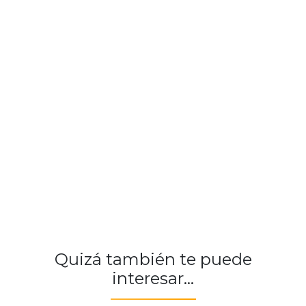
Quizá también te puede
interesar...