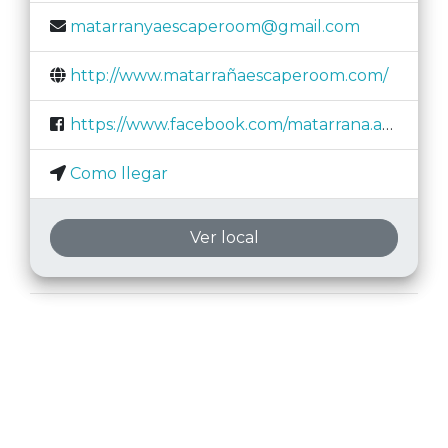
matarranyaescaperoom@gmail.com
http://www.matarrañaescaperoom.com/
https://www.facebook.com/matarrana.aventura/
Como llegar
Ver local