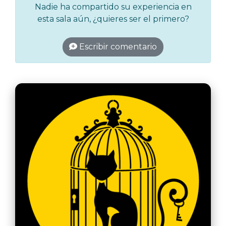
Nadie ha compartido su experiencia en
esta sala aún, ¿quieres ser el primero?
Escribir comentario