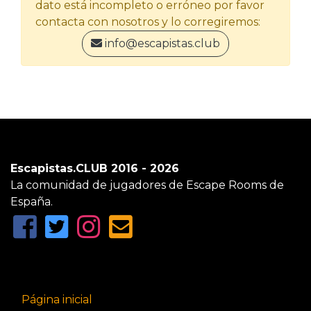
dato está incompleto o erróneo por favor
contacta con nosotros y lo corregiremos:
info@escapistas.club
Escapistas.CLUB 2016 - 2026
La comunidad de jugadores de Escape Rooms de
España.
Página inicial