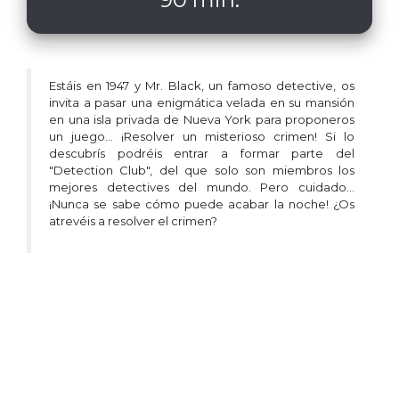
Estáis en 1947 y Mr. Black, un famoso detective, os
invita a pasar una enigmática velada en su mansión
en una isla privada de Nueva York para proponeros
un juego... ¡Resolver un misterioso crimen! Si lo
descubrís podréis entrar a formar parte del
"Detection Club", del que solo son miembros los
mejores detectives del mundo. Pero cuidado...
¡Nunca se sabe cómo puede acabar la noche! ¿Os
atrevéis a resolver el crimen?