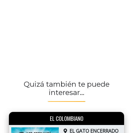
Quizá también te puede
interesar...
EL COLOMBIANO
EL GATO ENCERRADO