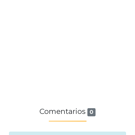
Comentarios
0