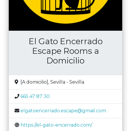
El Gato Encerrado
Escape Rooms a
Domicilio
[A domicilio]
,
Sevilla
-
Sevilla
665 47 87 30
elgatoencerrado.escape@gmail.com
https://el-gato-encerrado.com/