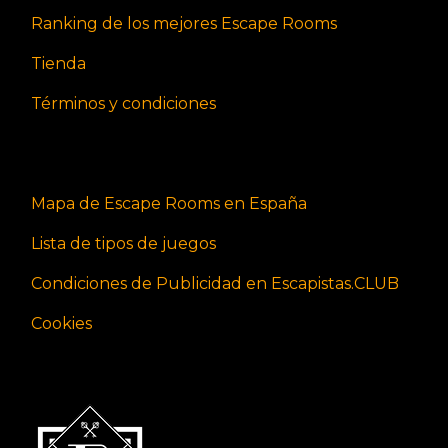
Ranking de los mejores Escape Rooms
Tienda
Términos y condiciones
Mapa de Escape Rooms en España
Lista de tipos de juegos
Condiciones de Publicidad en Escapistas.CLUB
Cookies