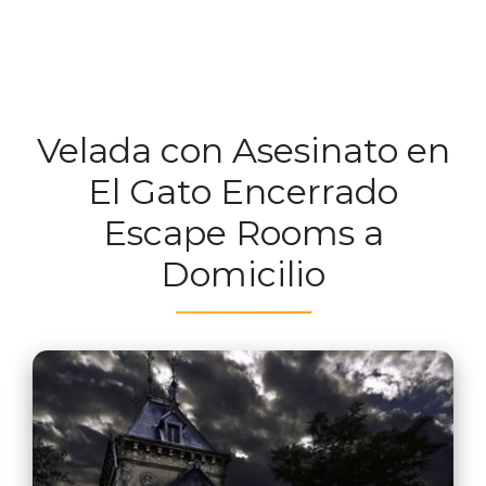
Velada con Asesinato en
El Gato Encerrado
Escape Rooms a
Domicilio