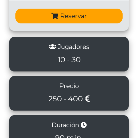
Reservar
Jugadores
10 - 30
Precio
250 - 400
Duración
90 min.