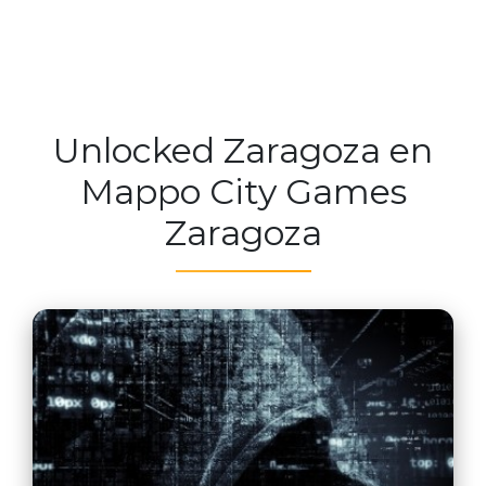
Unlocked Zaragoza en
Mappo City Games
Zaragoza