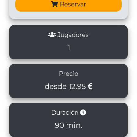
Reservar
Jugadores
1
Precio
desde 12.95
Duración
90 min.