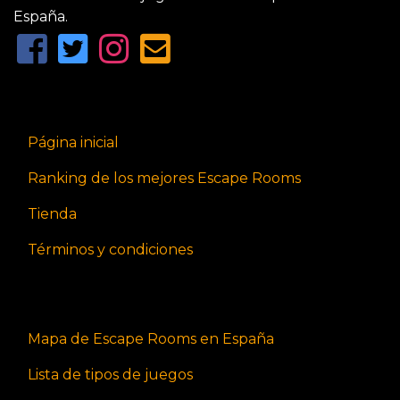
España.
Página inicial
Ranking de los mejores Escape Rooms
Tienda
Términos y condiciones
Mapa de Escape Rooms en España
Lista de tipos de juegos