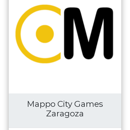
Mappo City Games
Zaragoza