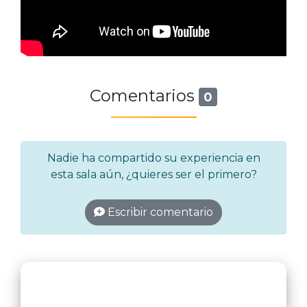
Comentarios
0
Nadie ha compartido su experiencia en
esta sala aún, ¿quieres ser el primero?
Escribir comentario