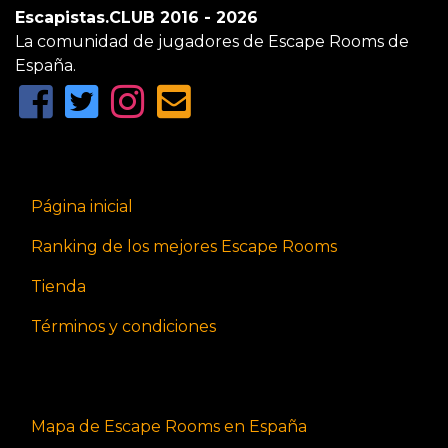
Escapistas.CLUB 2016 - 2026
La comunidad de jugadores de Escape Rooms de
España.
Página inicial
Ranking de los mejores Escape Rooms
Tienda
Términos y condiciones
Mapa de Escape Rooms en España