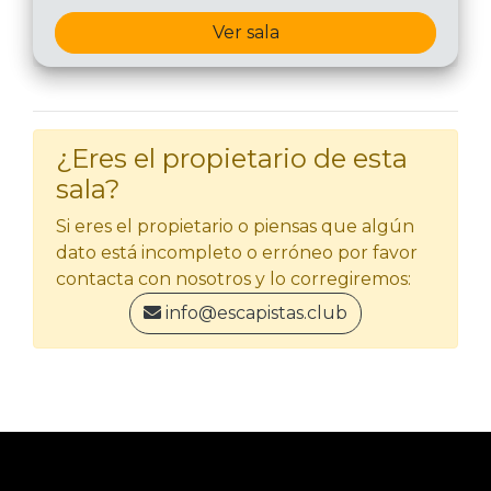
Ver sala
¿Eres el propietario de esta
sala?
Si eres el propietario o piensas que algún
dato está incompleto o erróneo por favor
contacta con nosotros y lo corregiremos:
info@escapistas.club