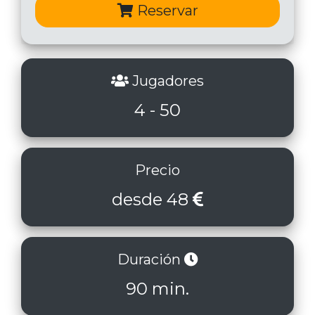
Reservar
Jugadores
4 - 50
Precio
desde 48
Duración
90 min.