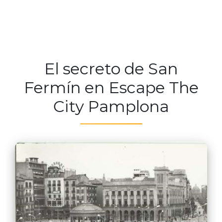
El secreto de San
Fermín en Escape The
City Pamplona