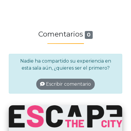
Comentarios
0
Nadie ha compartido su experiencia en
esta sala aún, ¿quieres ser el primero?
Escribir comentario