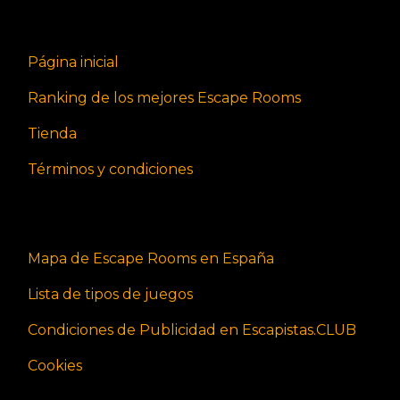
Página inicial
Ranking de los mejores Escape Rooms
Tienda
Términos y condiciones
Mapa de Escape Rooms en España
Lista de tipos de juegos
Condiciones de Publicidad en Escapistas.CLUB
Cookies