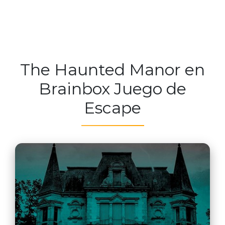
The Haunted Manor en
Brainbox Juego de
Escape