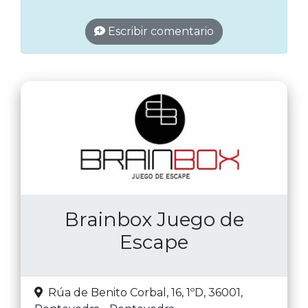
Escribir comentario
Brainbox Juego de
Escape
Rúa de Benito Corbal, 16, 1ºD, 36001
,