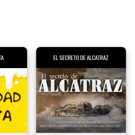
TA
EL SECRETO DE ALCATRAZ