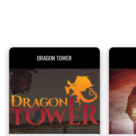
DRAGON TOWER