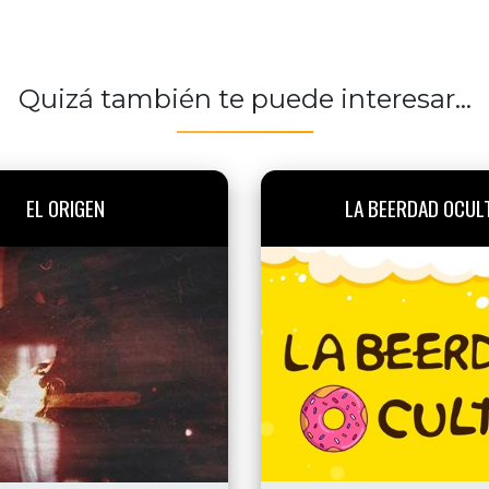
Quizá también te puede interesar...
EL ORIGEN
LA BEERDAD OCUL