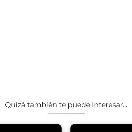
Quizá también te puede interesar...