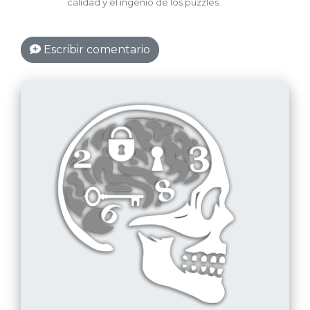
Escribir comentario