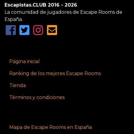
Escapistas.CLUB 2016 - 2026
La comunidad de jugadores de Escape Rooms de
España.
Página inicial
Ranking de los mejores Escape Rooms
Tienda
Términos y condiciones
Mapa de Escape Rooms en España