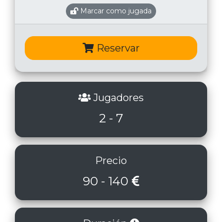
Marcar como jugada
Reservar
Jugadores
2 - 7
Precio
90 - 140