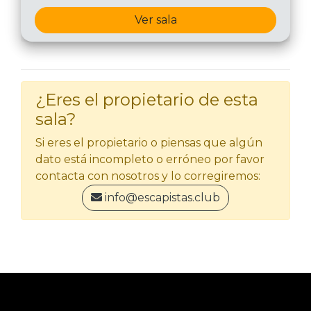
Ver sala
¿Eres el propietario de esta
sala?
Si eres el propietario o piensas que algún
dato está incompleto o erróneo por favor
contacta con nosotros y lo corregiremos:
info@escapistas.club