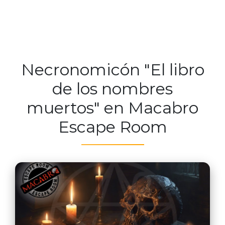
Necronomicón "El libro
de los nombres
muertos" en Macabro
Escape Room