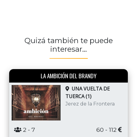
Quizá también te puede
interesar...
LA AMBICIÓN DEL BRANDY
UNA VUELTA DE
TUERCA (1)
Jerez de la Frontera
2
- 7
60 - 112