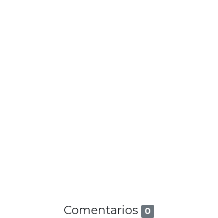
Comentarios
0