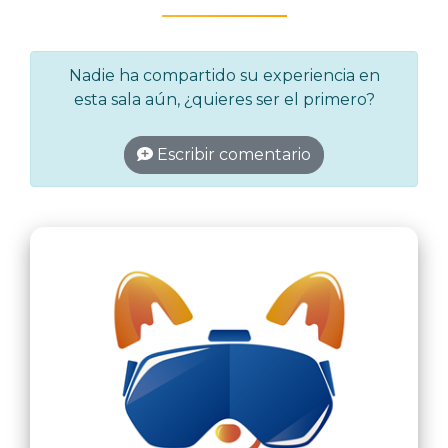
Nadie ha compartido su experiencia en
esta sala aún, ¿quieres ser el primero?
Escribir comentario