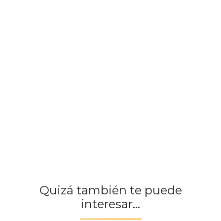
Quizá también te puede
interesar...