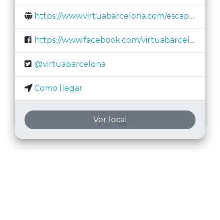
https://www.virtuabarcelona.com/escape-room-en-realidad-virtual/
https://www.facebook.com/virtuabarcelona/
@virtuabarcelona
Como llegar
Ver local