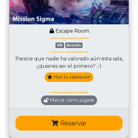
Escape Room
VR
Acción
Parece que nadie ha valorado aún esta sala,
¿quieres ser el primero? ;-)
Haz tu valoración
Marcar como jugada
Reservar