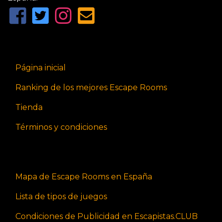
Página inicial
Ranking de los mejores Escape Rooms
Tienda
Términos y condiciones
Mapa de Escape Rooms en España
Lista de tipos de juegos
Condiciones de Publicidad en Escapistas.CLUB