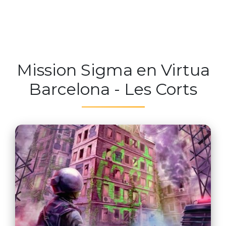
Mission Sigma en Virtua
Barcelona - Les Corts