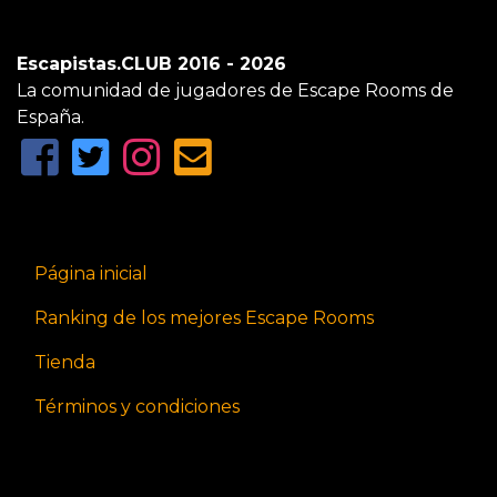
Escapistas.CLUB 2016 - 2026
La comunidad de jugadores de Escape Rooms de
España.
Página inicial
Ranking de los mejores Escape Rooms
Tienda
Términos y condiciones