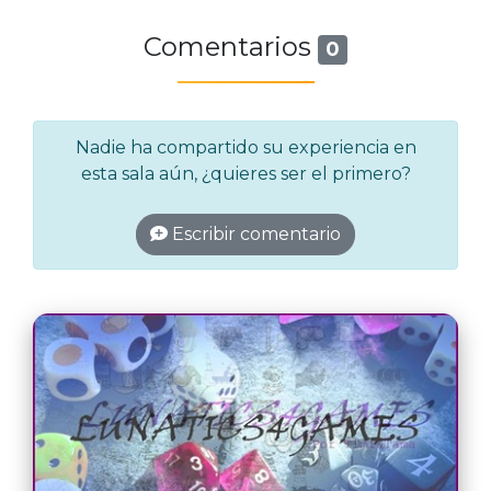
Comentarios
0
Nadie ha compartido su experiencia en
esta sala aún, ¿quieres ser el primero?
Escribir comentario