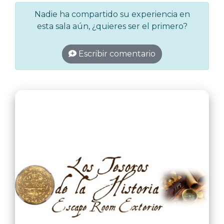
Nadie ha compartido su experiencia en
esta sala aún, ¿quieres ser el primero?
Escribir comentario