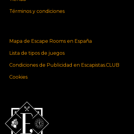
Términos y condiciones
Mapa de Escape Rooms en España
Lista de tipos de juegos
Condiciones de Publicidad en Escapistas.CLUB
Cookies