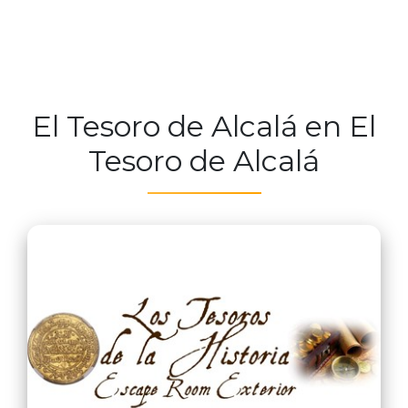
El Tesoro de Alcalá en El
Tesoro de Alcalá