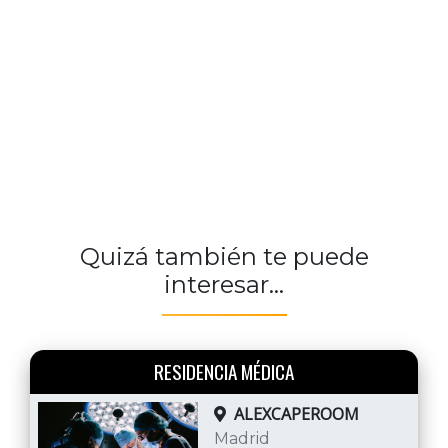
Quizá también te puede
interesar...
RESIDENCIA MÉDICA
ALEXCAPEROOM
Madrid