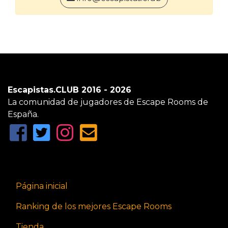
Escapistas.CLUB 2016 - 2026
La comunidad de jugadores de Escape Rooms de
España.
Página inicial
Ranking de los mejores Escape Rooms
Tienda