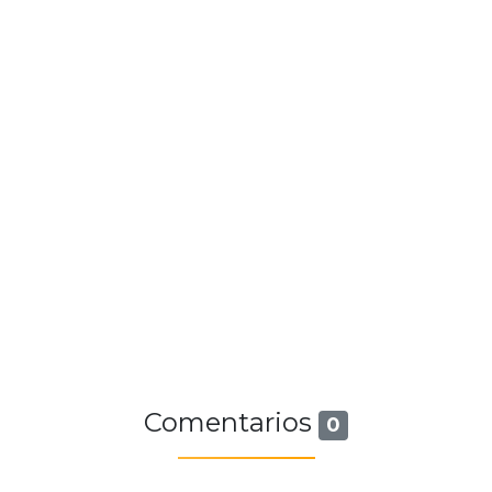
Comentarios
0