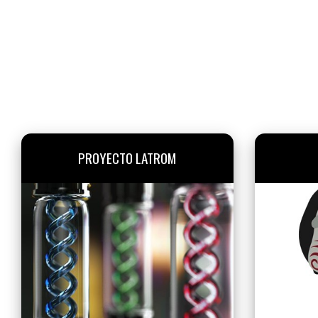
PROYECTO LATROM