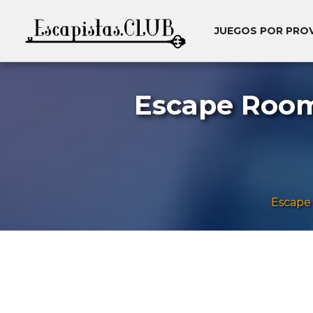
JUEGOS POR PRO
Escape Room 
Escape