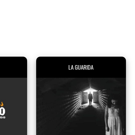
LA GUARIDA