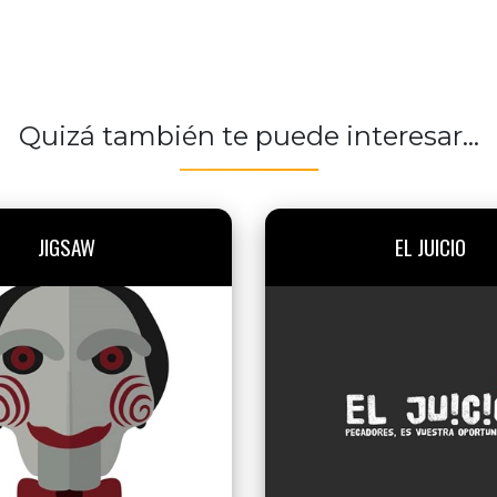
Quizá también te puede interesar...
JIGSAW
EL JUICIO