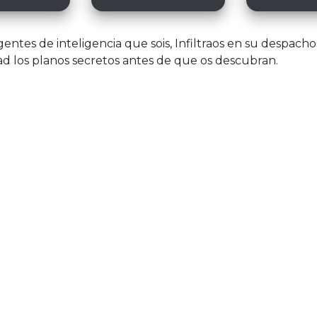
ntes de inteligencia que sois, Infiltraos en su despacho
ad los planos secretos antes de que os descubran.