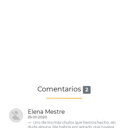
Comentarios
2
Elena Mestre
25-01-2020
Uno de los más chulos que hemos hecho, sin
duda alguna. Me habría encantado que tuviera