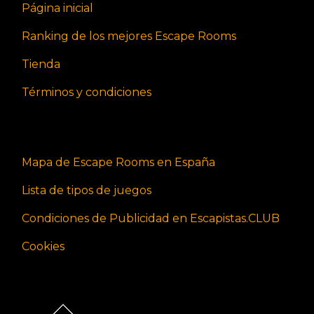
Página inicial
Ranking de los mejores Escape Rooms
Tienda
Términos y condiciones
Mapa de Escape Rooms en España
Lista de tipos de juegos
Condiciones de Publicidad en Escapistas.CLUB
Cookies