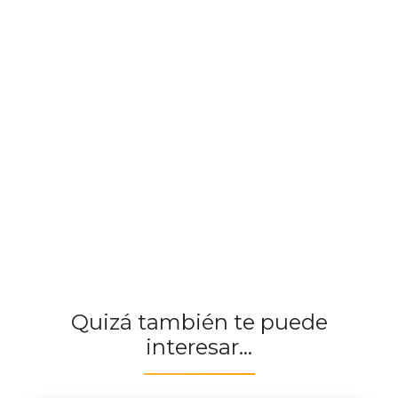
Quizá también te puede
interesar...