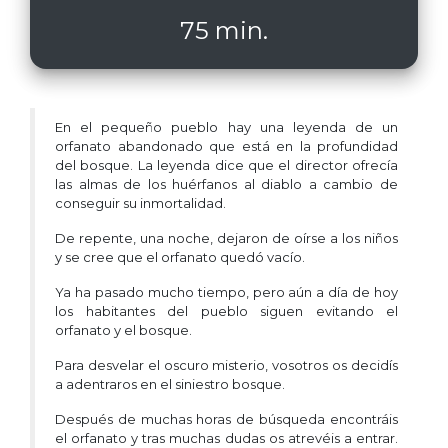
75 min.
En el pequeño pueblo hay una leyenda de un
orfanato abandonado que está en la profundidad
del bosque. La leyenda dice que el director ofrecía
las almas de los huérfanos al diablo a cambio de
conseguir su inmortalidad.
De repente, una noche, dejaron de oírse a los niños
y se cree que el orfanato quedó vacío.
Ya ha pasado mucho tiempo, pero aún a día de hoy
los habitantes del pueblo siguen evitando el
orfanato y el bosque.
Para desvelar el oscuro misterio, vosotros os decidís
a adentraros en el siniestro bosque.
Después de muchas horas de búsqueda encontráis
el orfanato y tras muchas dudas os atrevéis a entrar.