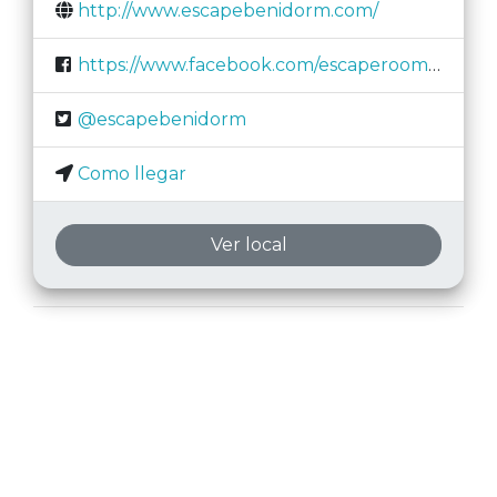
http://www.escapebenidorm.com/
https://www.facebook.com/escaperoombenidorm
@escapebenidorm
Como llegar
Ver local