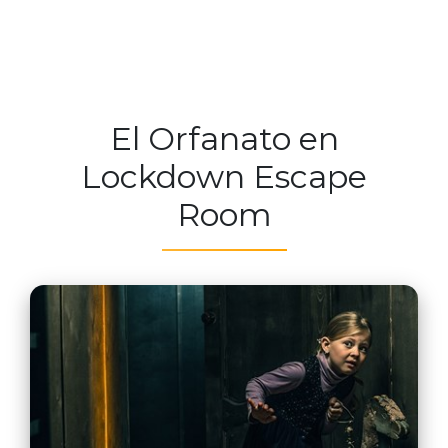
El Orfanato en
Lockdown Escape
Room