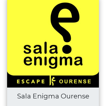
Sala Enigma Ourense