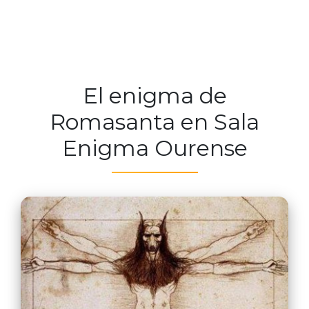
El enigma de
Romasanta en Sala
Enigma Ourense