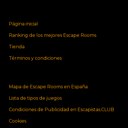
Página inicial
Ranking de los mejores Escape Rooms
Tienda
Términos y condiciones
Mapa de Escape Rooms en España
Lista de tipos de juegos
Condiciones de Publicidad en Escapistas.CLUB
Cookies