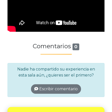
Comentarios
0
Nadie ha compartido su experiencia en
esta sala aún, ¿quieres ser el primero?
Escribir comentario