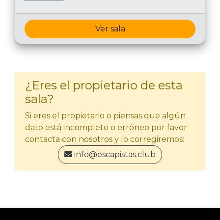
Ver sala
¿Eres el propietario de esta
sala?
Si eres el propietario o piensas que algún
dato está incompleto o erróneo por favor
contacta con nosotros y lo corregiremos:
info@escapistas.club