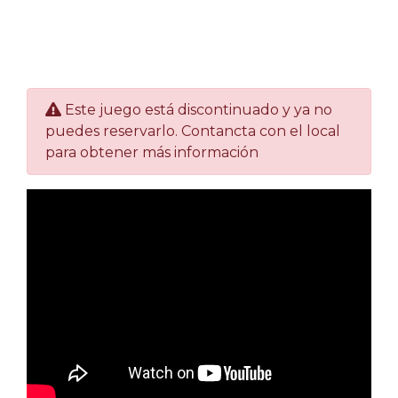
Este juego está discontinuado y ya no
puedes reservarlo. Contancta con el local
para obtener más información