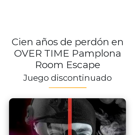
Cien años de perdón en
OVER TIME Pamplona
Room Escape
Juego discontinuado