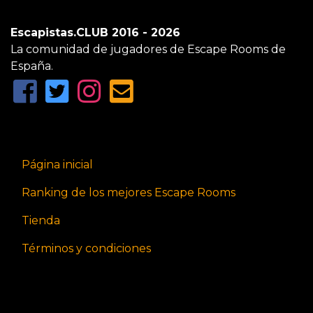
Escapistas.CLUB 2016 - 2026
La comunidad de jugadores de Escape Rooms de
España.
Página inicial
Ranking de los mejores Escape Rooms
Tienda
Términos y condiciones