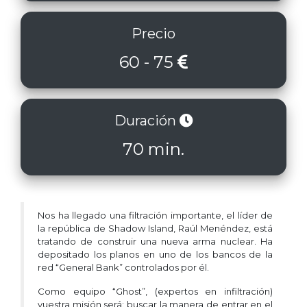
Precio
60 - 75
Duración
70 min.
Nos ha llegado una filtración importante, el líder de
la república de Shadow Island, Raúl Menéndez, está
tratando de construir una nueva arma nuclear. Ha
depositado los planos en uno de los bancos de la
red “General Bank” controlados por él.
Como equipo “Ghost”, (expertos en infiltración)
vuestra misión será: buscar la manera de entrar en el