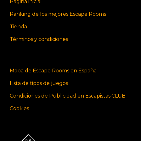
Página inicial
Ranking de los mejores Escape Rooms
Tienda
Términos y condiciones
Mapa de Escape Rooms en España
Lista de tipos de juegos
Condiciones de Publicidad en Escapistas.CLUB
Cookies