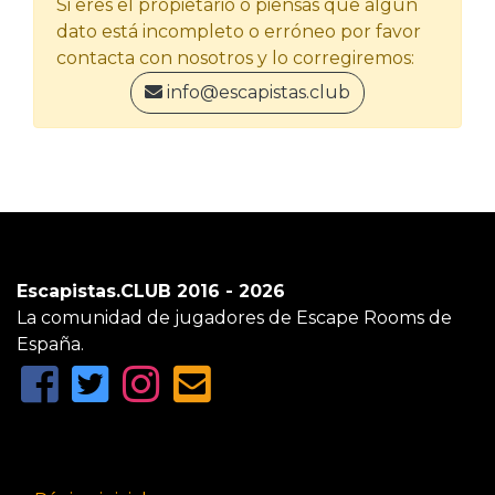
Si eres el propietario o piensas que algún
dato está incompleto o erróneo por favor
contacta con nosotros y lo corregiremos:
info@escapistas.club
Escapistas.CLUB 2016 - 2026
La comunidad de jugadores de Escape Rooms de
España.