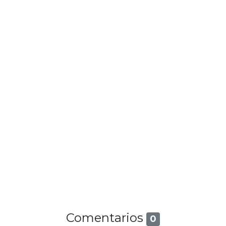
Comentarios
0