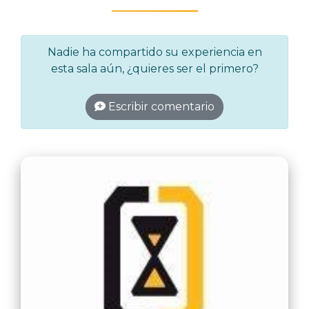
Nadie ha compartido su experiencia en
esta sala aún, ¿quieres ser el primero?
Escribir comentario