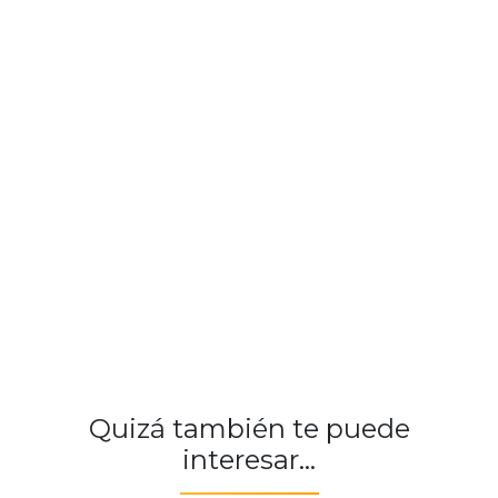
Quizá también te puede
interesar...