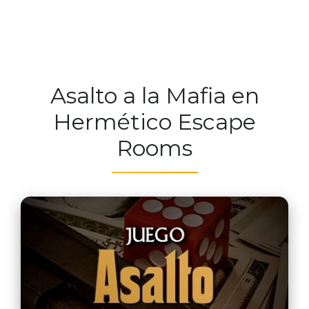
Asalto a la Mafia en
Hermético Escape
Rooms