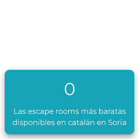
0
Las escape rooms más baratas
disponibles en catalán en Soria