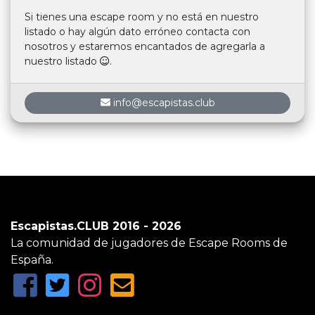
Si tienes una escape room y no está en nuestro
listado o hay algún dato erróneo contacta con
nosotros y estaremos encantados de agregarla a
nuestro listado
.
info@escapistas.club
Escapistas.CLUB 2016 - 2026
La comunidad de jugadores de Escape Rooms de
España.