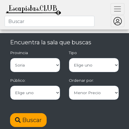
Encuentra la sala que buscas
Provincia
Tipo
Público:
Ordenar por:
Buscar