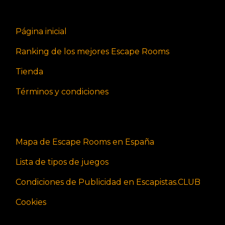
Página inicial
Ranking de los mejores Escape Rooms
Tienda
Términos y condiciones
Mapa de Escape Rooms en España
Lista de tipos de juegos
Condiciones de Publicidad en Escapistas.CLUB
Cookies