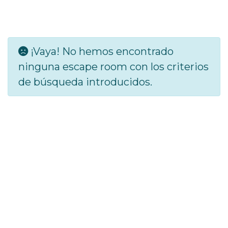
¡Vaya! No hemos encontrado
ninguna escape room con los criterios
de búsqueda introducidos.