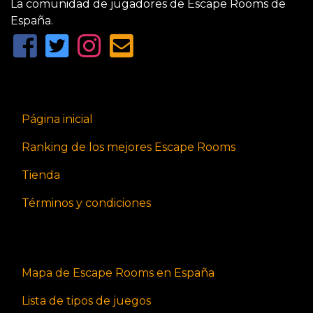
La comunidad de jugadores de Escape Rooms de
España.
Página inicial
Ranking de los mejores Escape Rooms
Tienda
Términos y condiciones
Mapa de Escape Rooms en España
Lista de tipos de juegos