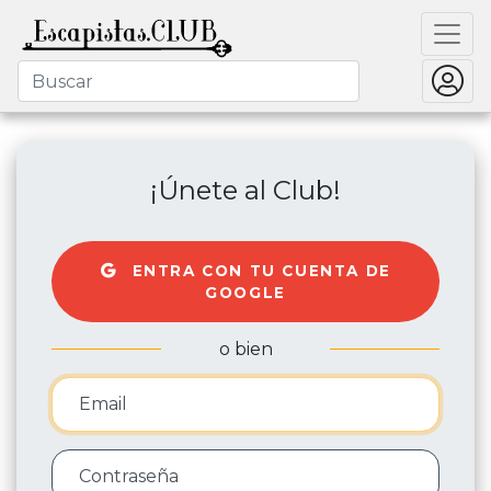
¡Únete al Club!
ENTRA CON TU CUENTA DE
GOOGLE
o bien
Email
Contraseña