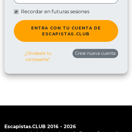
Recordar en futuras sesiones
ENTRA CON TU CUENTA DE
ESCAPISTAS.CLUB
¿Olvidaste tu
Crear nueva cuenta
contraseña?
Escapistas.CLUB 2016 - 2026