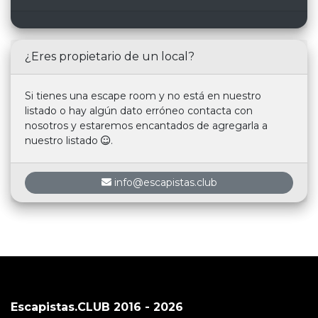
¿Eres propietario de un local?
Si tienes una escape room y no está en nuestro
listado o hay algún dato erróneo contacta con
nosotros y estaremos encantados de agregarla a
nuestro listado
.
info@escapistas.club
Escapistas.CLUB 2016 - 2026