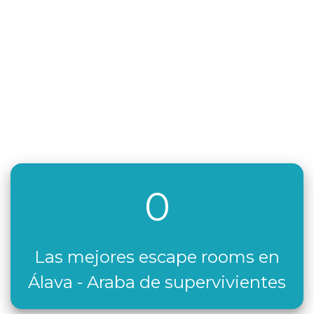
0
Las mejores escape rooms en
Álava - Araba de supervivientes