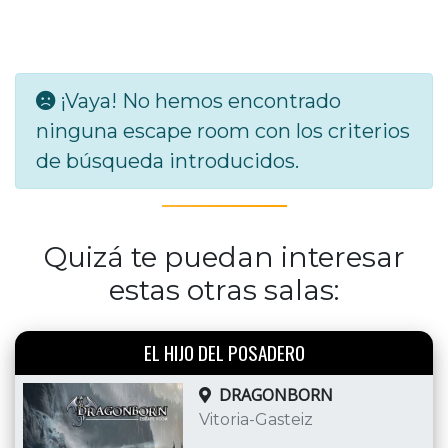
¡Vaya! No hemos encontrado
ninguna escape room con los criterios
de búsqueda introducidos.
Quizá te puedan interesar
estas otras salas:
EL HIJO DEL POSADERO
DRAGONBORN
Vitoria-Gasteiz