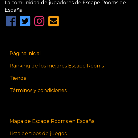
La comunidad de jugadores de Escape Rooms de
España.
Página inicial
Ranking de los mejores Escape Rooms
Tienda
Términos y condiciones
Mapa de Escape Rooms en España
Lista de tipos de juegos