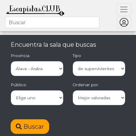
Encuentra la sala que buscas
Provincia
Tipo
Público:
Ordenar por:
Buscar