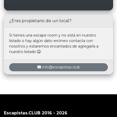
¿Eres propietario de un local?
Si tienes una escape room y no está en nuestro
listado o hay algún dato erróneo contacta con
nosotros y estaremos encantados de agregarla a
nuestro listado
.
info@escapistas.club
Escapistas.CLUB 2016 - 2026