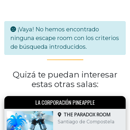
¡Vaya! No hemos encontrado
ninguna escape room con los criterios
de búsqueda introducidos.
Quizá te puedan interesar
estas otras salas:
LA CORPORACIÓN PINEAPPLE
THE PARADOX ROOM
Santiago de Compostela