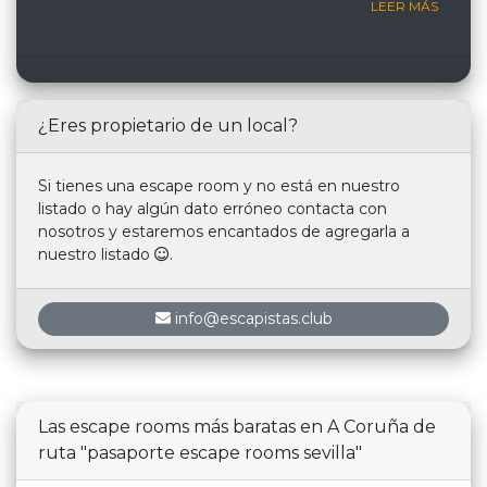
LEER MÁS
¿Eres propietario de un local?
Si tienes una escape room y no está en nuestro
listado o hay algún dato erróneo contacta con
nosotros y estaremos encantados de agregarla a
nuestro listado
.
info@escapistas.club
Las escape rooms más baratas en A Coruña de
ruta "pasaporte escape rooms sevilla"