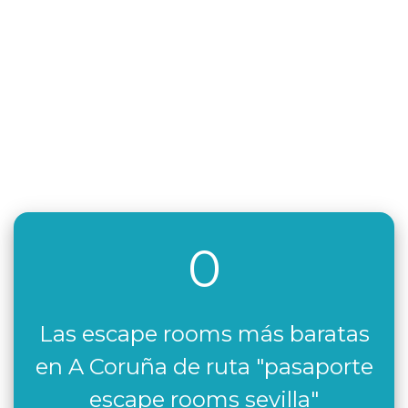
0
Las escape rooms más baratas
en A Coruña de ruta "pasaporte
escape rooms sevilla"