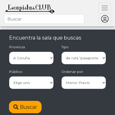
Encuentra la sala que buscas
Provincia
Tipo
Público:
Ordenar por:
Buscar