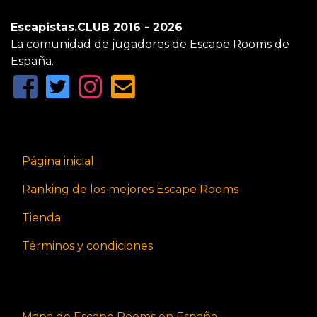
Escapistas.CLUB 2016 - 2026
La comunidad de jugadores de Escape Rooms de
España.
Página inicial
Ranking de los mejores Escape Rooms
Tienda
Términos y condiciones
Mapa de Escape Rooms en España