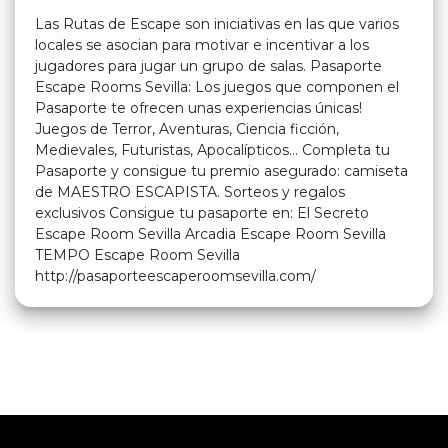
Las Rutas de Escape son iniciativas en las que varios
locales se asocian para motivar e incentivar a los
jugadores para jugar un grupo de salas. Pasaporte
Escape Rooms Sevilla: Los juegos que componen el
Pasaporte te ofrecen unas experiencias únicas!
Juegos de Terror, Aventuras, Ciencia ficción,
Medievales, Futuristas, Apocalípticos... Completa tu
Pasaporte y consigue tu premio asegurado: camiseta
de MAESTRO ESCAPISTA. Sorteos y regalos
exclusivos Consigue tu pasaporte en: El Secreto
Escape Room Sevilla Arcadia Escape Room Sevilla
TEMPO Escape Room Sevilla
http://pasaporteescaperoomsevilla.com/