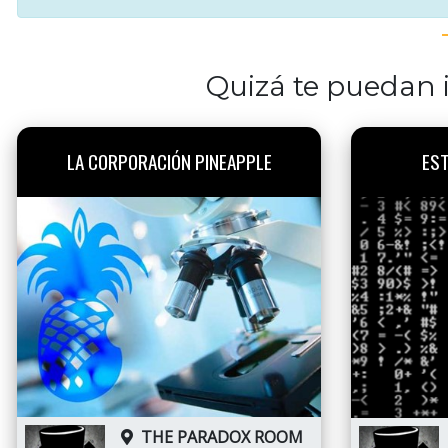
Quizá te puedan i
LA CORPORACIÓN PINEAPPLE
EST
THE PARADOX ROOM