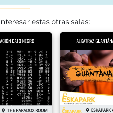
nteresar estas otras salas:
ACIÓN GATO NEGRO
ALKATRAZ GUANTÁN
ESKAPARK 
THE PARADOX ROOM