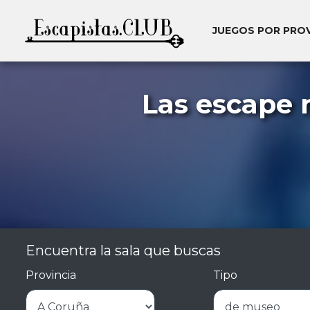
JUEGOS POR PRO
Las escape 
Encuentra la sala que buscas
Provincia
Tipo