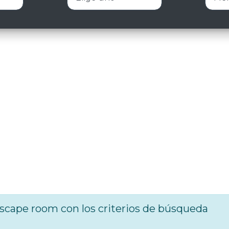
cape room con los criterios de búsqueda