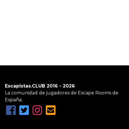
Escapistas.CLUB 2016 - 2026
La comunidad de jugadores de Escape Rooms de
España.