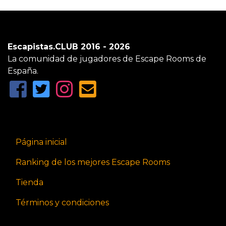
Escapistas.CLUB 2016 - 2026
La comunidad de jugadores de Escape Rooms de
España.
Página inicial
Ranking de los mejores Escape Rooms
Tienda
Términos y condiciones