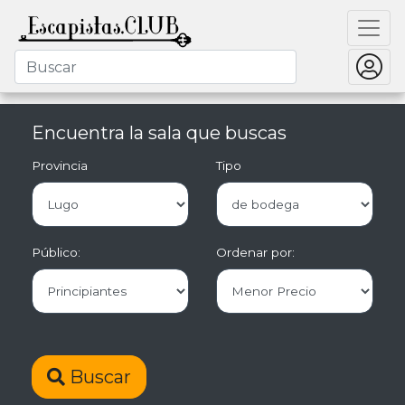
Encuentra la sala que buscas
Provincia
Tipo
Público:
Ordenar por:
Buscar