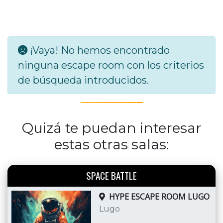
¡Vaya! No hemos encontrado
ninguna escape room con los criterios
de búsqueda introducidos.
Quizá te puedan interesar
estas otras salas:
SPACE BATTLE
HYPE ESCAPE ROOM LUGO
Lugo