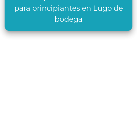
para principiantes en Lugo de
bodega