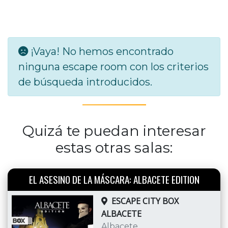
¡Vaya! No hemos encontrado
ninguna escape room con los criterios
de búsqueda introducidos.
Quizá te puedan interesar
estas otras salas:
EL ASESINO DE LA MÁSCARA: ALBACETE EDITION
ESCAPE CITY BOX
ALBACETE
Albacete