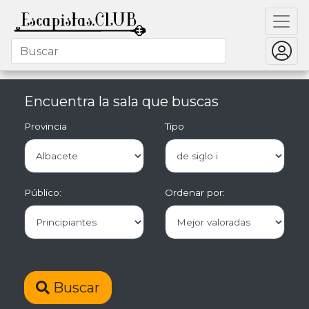
Encuentra la sala que buscas
Provincia
Tipo
Público:
Ordenar por:
Buscar