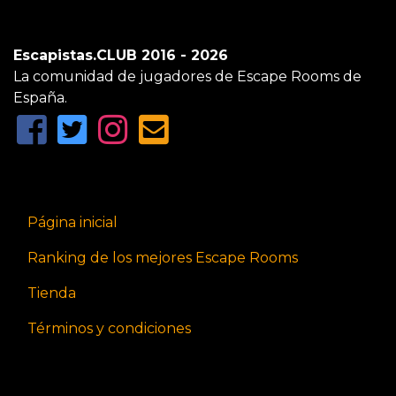
Escapistas.CLUB 2016 - 2026
La comunidad de jugadores de Escape Rooms de
España.
Página inicial
Ranking de los mejores Escape Rooms
Tienda
Términos y condiciones