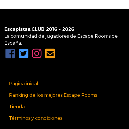
Escapistas.CLUB 2016 - 2026
La comunidad de jugadores de Escape Rooms de
España.
Página inicial
Ranking de los mejores Escape Rooms
Tienda
Términos y condiciones