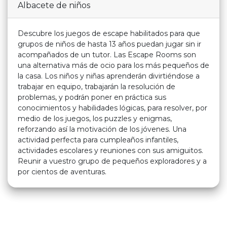
Albacete de niños
Descubre los juegos de escape habilitados para que
grupos de niños de hasta 13 años puedan jugar sin ir
acompañados de un tutor. Las Escape Rooms son
una alternativa más de ocio para los más pequeños de
la casa. Los niños y niñas aprenderán divirtiéndose a
trabajar en equipo, trabajarán la resolución de
problemas, y podrán poner en práctica sus
conocimientos y habilidades lógicas, para resolver, por
medio de los juegos, los puzzles y enigmas,
reforzando así la motivación de los jóvenes. Una
actividad perfecta para cumpleaños infantiles,
actividades escolares y reuniones con sus amiguitos.
Reunir a vuestro grupo de pequeños exploradores y a
por cientos de aventuras.