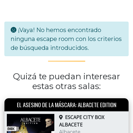
¡Vaya! No hemos encontrado
ninguna escape room con los criterios
de búsqueda introducidos.
Quizá te puedan interesar
estas otras salas:
EL ASESINO DE LA MÁSCARA: ALBACETE EDITION
ESCAPE CITY BOX
ALBACETE
Albacete