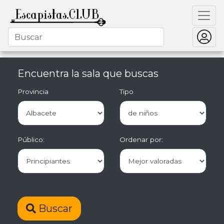
Encuentra la sala que buscas
Provincia
Tipo
Público:
Ordenar por:
Buscar