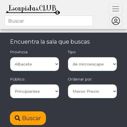
Encuentra la sala que buscas
Provincia
Tipo
Público:
Ordenar por:
Buscar