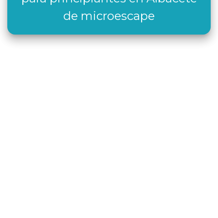
de microescape