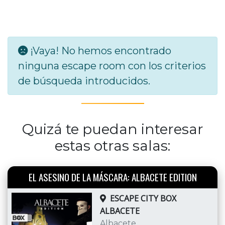
¡Vaya! No hemos encontrado
ninguna escape room con los criterios
de búsqueda introducidos.
Quizá te puedan interesar
estas otras salas:
EL ASESINO DE LA MÁSCARA: ALBACETE EDITION
ESCAPE CITY BOX
ALBACETE
Albacete