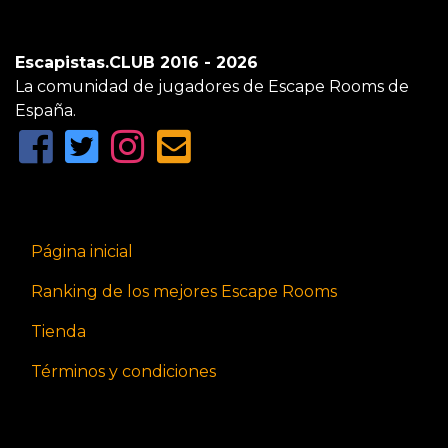
Escapistas.CLUB 2016 - 2026
La comunidad de jugadores de Escape Rooms de
España.
Página inicial
Ranking de los mejores Escape Rooms
Tienda
Términos y condiciones