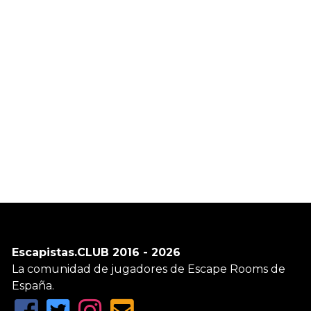
Escapistas.CLUB 2016 - 2026
La comunidad de jugadores de Escape Rooms de
España.