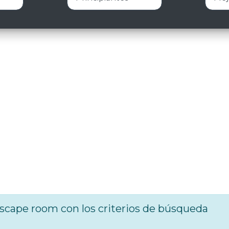
cape room con los criterios de búsqueda