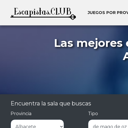
JUEGOS POR PRO
Las mejores 
Encuentra la sala que buscas
Provincia
Tipo