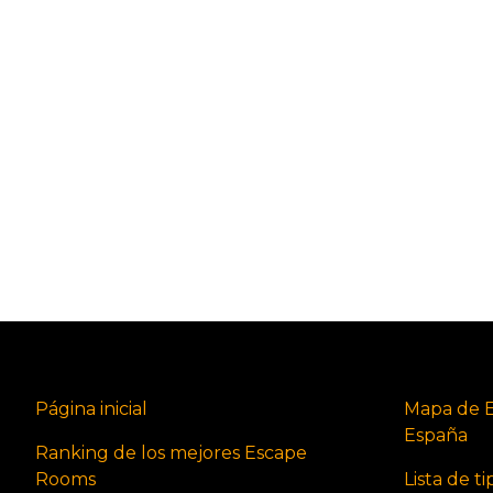
Página inicial
Mapa de 
España
Ranking de los mejores Escape
Rooms
Lista de t