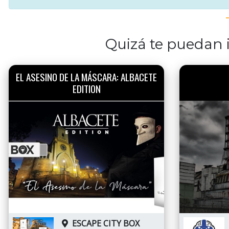
Quizá te puedan i
EL ASESINO DE LA MÁSCARA: ALBACETE
EDITION
ESCAPE CITY BOX