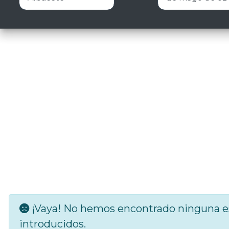
¡Vaya! No hemos encontrado ninguna es
introducidos.