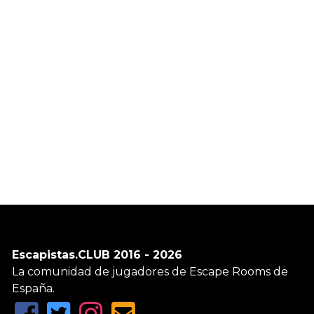
Escapistas.CLUB 2016 - 2026
La comunidad de jugadores de Escape Rooms de
España.