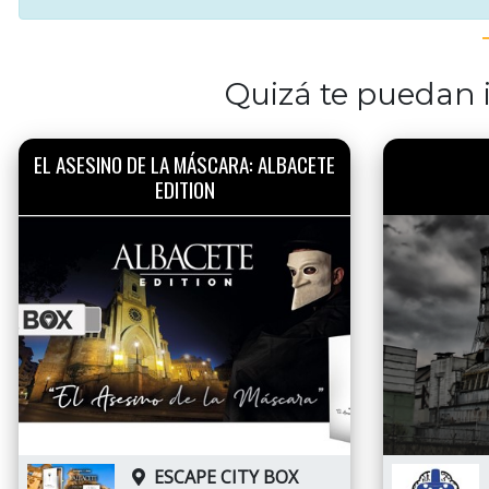
Quizá te puedan i
EL ASESINO DE LA MÁSCARA: ALBACETE
EDITION
ESCAPE CITY BOX