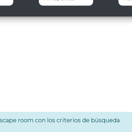
cape room con los criterios de búsqueda