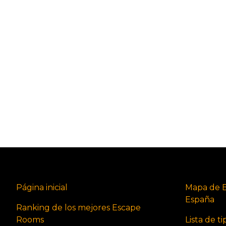
Página inicial
Mapa de 
España
Ranking de los mejores Escape
Rooms
Lista de t