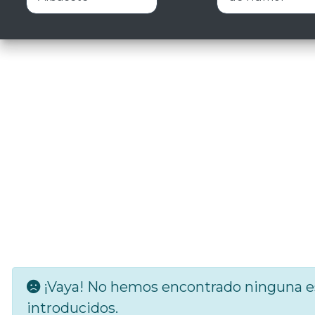
¡Vaya! No hemos encontrado ninguna es
introducidos.