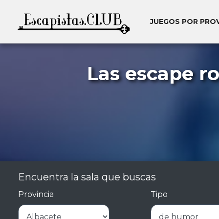
JUEGOS POR PRO
Las escape r
Encuentra la sala que buscas
Provincia
Tipo