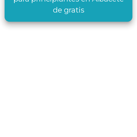
de gratis