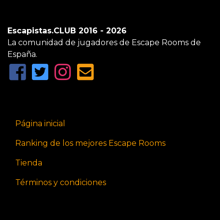
Escapistas.CLUB 2016 - 2026
La comunidad de jugadores de Escape Rooms de
España.
Página inicial
Ranking de los mejores Escape Rooms
Tienda
Términos y condiciones