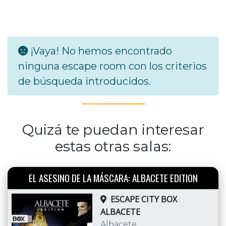
¡Vaya! No hemos encontrado
ninguna escape room con los criterios
de búsqueda introducidos.
Quizá te puedan interesar
estas otras salas:
EL ASESINO DE LA MÁSCARA: ALBACETE EDITION
ESCAPE CITY BOX
ALBACETE
Albacete