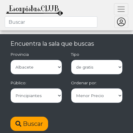
Encuentra la sala que buscas
Provincia
Tipo
Público:
Ordenar por:
Buscar